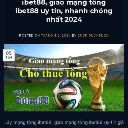
ibet88, giao mạng tổng
HOT GIRL
ibet88 uy tín, nhanh chóng
nhất 2024
POSTED ON
THÁNG 4 5, 2024
BY
DUCK DUCKDUCK
05
Th4
Lấy mạng tổng ibet88, giao mạng tổng ibet88 uy tín giá