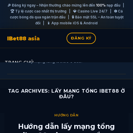
🎉 Đăng ký ngay – Nhận thưởng chào mừng lên đến
100%
nạp đầu |
🏆 Tỷ lệ cược cao nhất thị trường | 💎 Casino Live 24/7 | ⚽ Cá
cược bóng đá qua ngàn trận đấu | 🔒 Bảo mật SSL – An toàn tuyệt
đối | 📱 App mobile iOS & Android
IBet88 asia
ĐĂNG KÝ
Home
-
lấy mạng tổng ibet88 ở đâu?
TRANG CHỦ
TỶ LỆ CƯỢC IBET88
TAG ARCHIVES:
LẤY MẠNG TỔNG IBET88 Ở
HƯỚNG DẪN
ĐÂU?
KHUYẾN MÃI
HƯỚNG DẪN
MẸO CƯỢC
Hướng dẫn lấy mạng tổng