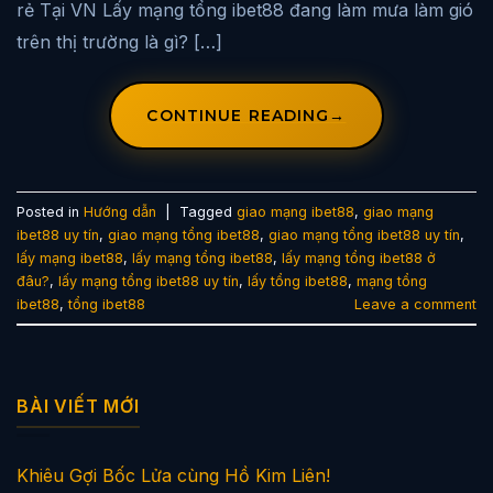
rẻ Tại VN Lấy mạng tổng ibet88 đang làm mưa làm gió
trên thị trường là gì? […]
CONTINUE READING
→
Posted in
Hướng dẫn
|
Tagged
giao mạng ibet88
,
giao mạng
ibet88 uy tín
,
giao mạng tổng ibet88
,
giao mạng tổng ibet88 uy tín
,
lấy mạng ibet88
,
lấy mạng tổng ibet88
,
lấy mạng tổng ibet88 ở
đâu?
,
lấy mạng tổng ibet88 uy tín
,
lấy tổng ibet88
,
mạng tổng
ibet88
,
tổng ibet88
Leave a comment
BÀI VIẾT MỚI
Khiêu Gợi Bốc Lửa cùng Hồ Kim Liên!