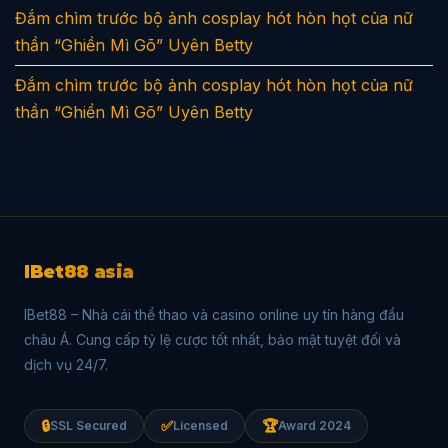
Đắm chìm trước bộ ảnh cosplay hót hòn họt của nữ
thần “Ghiền Mì Gõ” Uyên Betty
Đắm chìm trước bộ ảnh cosplay hót hòn họt của nữ
thần “Ghiền Mì Gõ” Uyên Betty
IBet88 asia
IBet88 – Nhà cái thể thao và casino online uy tín hàng đầu
châu Á. Cung cấp tỷ lệ cược tốt nhất, bảo mật tuyệt đối và
dịch vụ 24/7.
🔒
✅
🏆
SSL Secured
Licensed
Award 2024