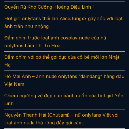
Quyến Rũ Khó Cưỡng–Hoàng Diệu Linh !
Hot girl onlyfans thái lan AliceJungxx gây sốc với loạt
ảnh trần như nhộng
Đắm chìm trước loạt ảnh cosplay nude của nữ
onlyfans Lâm Thị Tú Hòa
Đắm chìm với cơ thể gợi dục của cô bé mới lớn Nhật
Hạ
Hồ Mai Anh – ảnh nude onlyfans “damdang” hàng đầu
Việt Nam
Chiêm ngưỡng vẻ đẹp cực bánh cuốn của hot girl Yến
Linh
Nguyễn Thanh Hải (Chutiami) – nữ onlyfans Việt với
loạt ảnh nude thả rông đầy gợi cảm