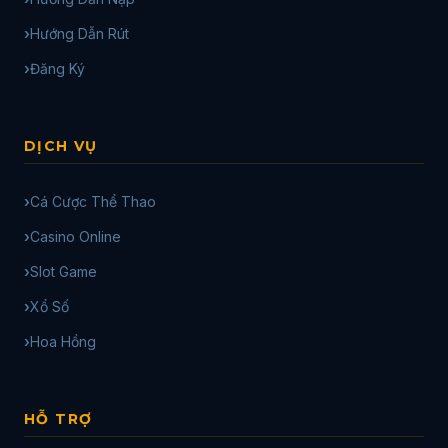
Hướng Dẫn Rút
Đăng Ký
DỊCH VỤ
Cá Cược Thể Thao
Casino Online
Slot Game
Xổ Số
Hoa Hồng
HỖ TRỢ