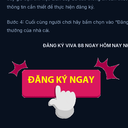
thông tin cần thiết để thực hiện đăng ký.
Bước 4: Cuối cùng người chơi hãy bấm chọn vào “Đăng 
thưởng của nhà cái.
ĐĂNG KÝ VIVA 88 NGAY HÔM NAY 