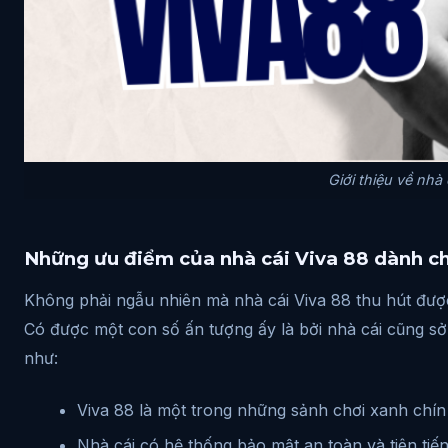
Giới thiệu về nhà 
Những ưu điểm của nhà cái Viva 88 dành c
Không phải ngẫu nhiên mà nhà cái Viva 88 thu hút được
Có được một con số ấn tượng ấy là bởi nhà cái cũng sở
như:
Viva 88 là một trong những sảnh chơi xanh chín v
Nhà cái có hệ thống bảo mật an toàn và tiên tiến 