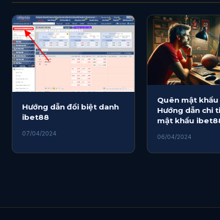
Quên mật khẩu 
Hướng dẫn đổi biệt danh
Hướng dẫn chi tiế
ibet88
mật khẩu ibet8
07/04/2024
06/04/2024