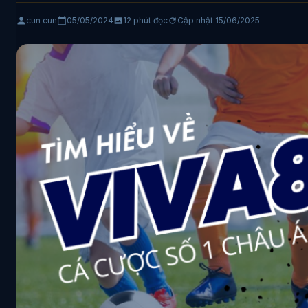
HOT GIRL
cun cun
05/05/2024
12 phút đọc
Cập nhật:
15/06/2025