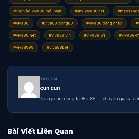
#link vào viva88 mới nhất
#link viva88.net
#messenge
#viva88
#viva88 bong88
#viva88 đăng nhập
#
#viva88 net
#viva88 vin
#viva88 ws
#viva88-
#viva8899
#viva88bet
TÁC GIẢ
cun cun
Tác giả nội dung tại IBet88 — chuyên gia cá cượ
Bài Viết Liên Quan