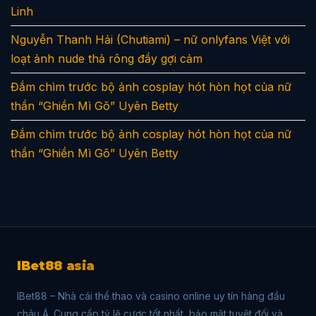
Linh
Nguyễn Thanh Hải (Chutiami) – nữ onlyfans Việt với
loạt ảnh nude thả rông đầy gợi cảm
Đắm chìm trước bộ ảnh cosplay hót hòn họt của nữ
thần “Ghiền Mì Gõ” Uyên Betty
Đắm chìm trước bộ ảnh cosplay hót hòn họt của nữ
thần “Ghiền Mì Gõ” Uyên Betty
IBet88 asia
IBet88 – Nhà cái thể thao và casino online uy tín hàng đầu
châu Á. Cung cấp tỷ lệ cược tốt nhất, bảo mật tuyệt đối và