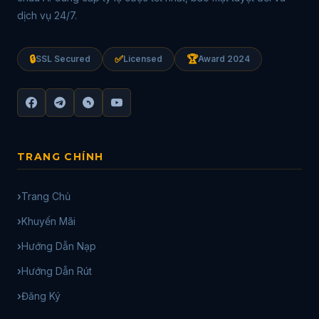
dịch vụ 24/7.
🔒
✅
🏆
SSL Secured
Licensed
Award 2024
TRANG CHÍNH
Trang Chủ
Khuyến Mãi
Hướng Dẫn Nạp
Hướng Dẫn Rút
Đăng Ký