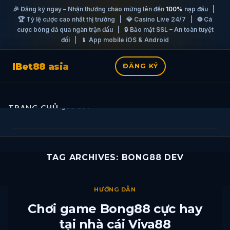
🎉 Đăng ký ngay – Nhận thưởng chào mừng lên đến
100%
nạp đầu |
🏆 Tỷ lệ cược cao nhất thị trường | 💎 Casino Live 24/7 | ⚽ Cá
cược bóng đá qua ngàn trận đấu | 🔒 Bảo mật SSL – An toàn tuyệt
đối | 📱 App mobile iOS & Android
IBet88 asia
ĐĂNG KÝ
Home
-
bong88 dev
TRANG CHỦ
TỶ LỆ CƯỢC IBET88
TAG ARCHIVES:
BONG88 DEV
HƯỚNG DẪN
KHUYẾN MÃI
HƯỚNG DẪN
Chơi game Bong88 cực hay
MẸO CƯỢC
tại nhà cái Viva88