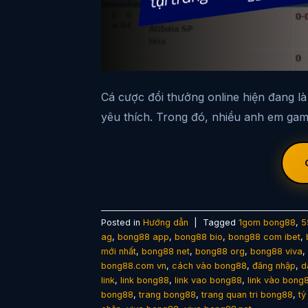
Cá cược đổi thưởng online hiện đang là
yêu thích. Trong đó, nhiều anh em ga
Posted in
Hướng dẫn
|
Tagged
1gom bong88
,
5
ag
,
bong88 app
,
bong88 bio
,
bong88 com ibet
,
mới nhất
,
bong88 net
,
bong88 org
,
bong88 viva
,
bong88.com vn
,
cách vào bong88
,
đăng nhập
,
d
link
,
link bong88
,
link vao bong88
,
link vào bong
bong88
,
trang bong88
,
trang quan tri bong88
,
tỷ