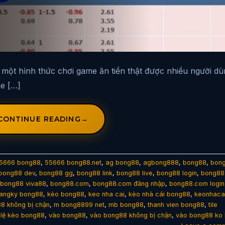
 một hình thức chơi game ăn tiền thật được nhiều người d
me […]
CONTINUE READING
→
5666 bong88
,
55666 bong88.net
,
ag bong88
,
agbong888
,
bong88
,
bon
bong88 dev
,
bong88 gg
,
bong88 link
,
bong88 live
,
bong88 login
,
bong88
bong88 viva88
,
bong88.com
,
bong88.com đăng nhập
,
bong88.com login
angky bong88
,
kèo bong88
,
keo nha cai
,
kèo nhà cái bong88
,
keonhaca
88 không bị chặn
,
m bong8899 net
,
mb bong88
,
thanh vien bong88
,
tile
 lệ kèo bong88
,
vào bong88
,
vào bong88 không bị chặn
,
vào bong88 ko 